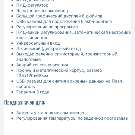
ПИД-регулятор
Электронный самописец
Большой графический дисплей 6 дюймов
USB-разъем для подключения Flash-носителя
Регулирование по программе
ПИД-закон регулирования, автоматическая настройка
коэффициентов
Универсальный вход
Логический (дискретный) вход
Выходы: релейно-симисторный, транзисторный,
аналоговый
Аварийная сигнализация
Прочный металлический корпус, размер
235х120х68мм.
USB-разъем для снятия архивных данных на Flash-
носитель
Гарантия 3 года
Предназначен для:
Замены устаревших самописцев
Регулирования температуры по заданной программе