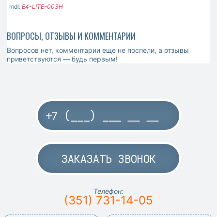
mdl:
E4-LITE-003H
ВОПРОСЫ, ОТЗЫВЫ И КОММЕНТАРИИ
Вопросов нет, комментарии еще не поспели, а отзывы
приветствуются — будь первым!
ЗАКАЗАТЬ ЗВОНОК
Телефон:
(351) 731-14-05