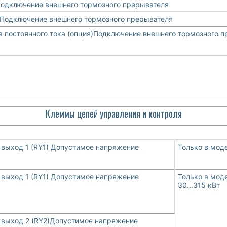
Подключение внешнего тормозного прерывателя
аПодключение внешнего тормозного прерывателя
 постоянного тока (опция)Подключение внешнего тормозного 
Клеммы цепей управления и контроля
выход 1 (RY1) Допустимое напряжение
Только в моде
выход 1 (RY1) Допустимое напряжение
Только в моде
30...315 кВт
выход 2 (RY2)Допустимое напряжение