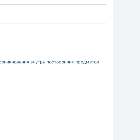
проникновения внутрь посторонних предметов