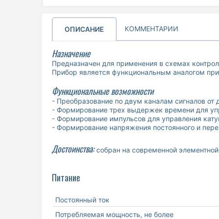
КОММЕНТАРИИ
ОПИСАНИЕ
Назначение
Предназначен для применения в схемах контрол
Прибор является функциональным аналогом при
Функциональные возможности
- Преобразование по двум каналам сигналов от 
- Формирование трех выдержек времени для упр
- Формирование импульсов для управления кату
- Формирование напряжения постоянного и перем
Достоинства:
собран на современной элементной 
Питание
Постоянный ток
Потребляемая мощность, не более