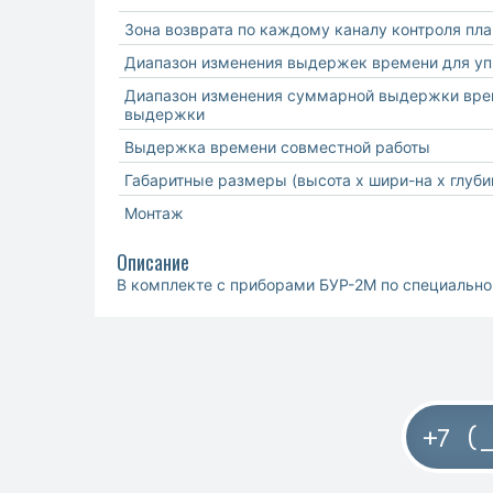
Зона возврата по каждому каналу контроля пл
Диапазон изменения выдержек времени для уп
Диапазон изменения суммарной выдержки врем
выдержки
Выдержка времени совместной работы
Габаритные размеры (высота х шири-на х глуби
Монтаж
Описание
В комплекте с приборами БУР-2М по специально