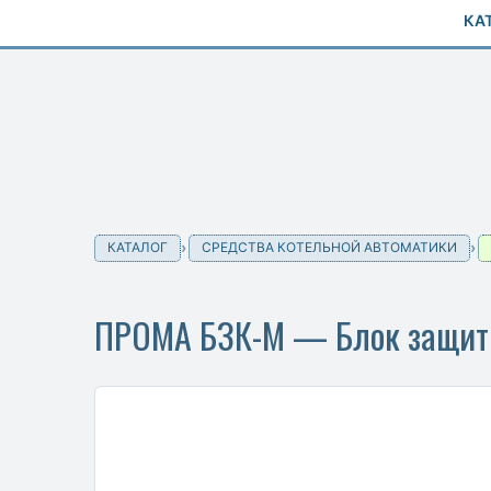
КА
КАТАЛОГ
СРЕДСТВА КОТЕЛЬНОЙ АВТОМАТИКИ
ПРОМА БЗК-М — Блок защит