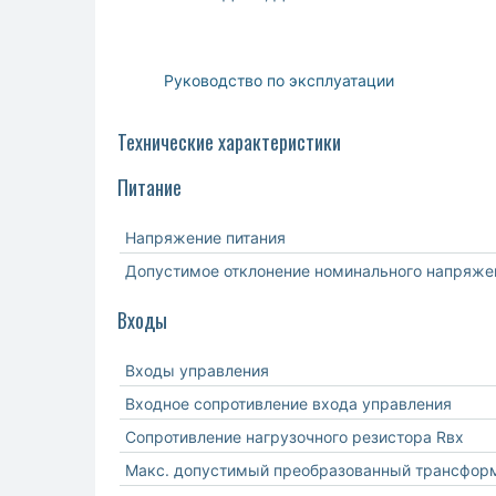
Руководство по эксплуатации
Технические характеристики
Питание
Напряжение питания
Допустимое отклонение номинального напряже
Входы
Входы управления
Входное сопротивление входа управления
Сопротивление нагрузочного резистора Rвх
Макс. допустимый преобразованный трансформа