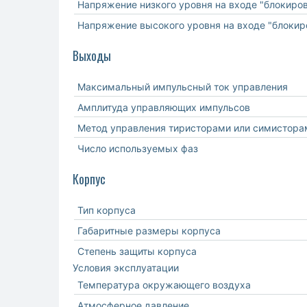
Напряжение низкого уровня на входе "блокиро
Напряжение высокого уровня на входе "блокир
Выходы
Максимальный импульсный ток управления
Амплитуда управляющих импульсов
Метод управления тиристорами или симистора
Число используемых фаз
Корпус
Тип корпуса
Габаритные размеры корпуса
Степень защиты корпуса
Условия эксплуатации
Температура окружающего воздуха
Атмосферное давление