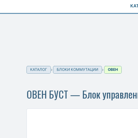
КА
КАТАЛОГ
БЛОКИ КОММУТАЦИИ
ОВЕН
ОВЕН БУСТ — Блок управлен