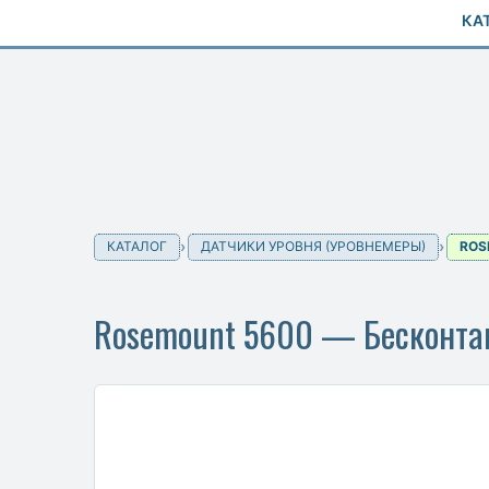
КА
КАТАЛОГ
ДАТЧИКИ УРОВНЯ (УРОВНЕМЕРЫ)
ROS
Rosemount 5600 — Бесконта