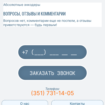
Абсолютные энкодеры
ВОПРОСЫ, ОТЗЫВЫ И КОММЕНТАРИИ
Вопросов нет, комментарии еще не поспели, а отзывы
приветствуются — будь первым!
ЗАКАЗАТЬ ЗВОНОК
Телефон:
(351) 731-14-05
О нас
Контакты