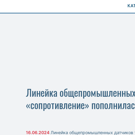
КА
Линейка общепромышленных 
«сопротивление» пополнилас
16.06.2024
Линейка общепромышленных датчиков 