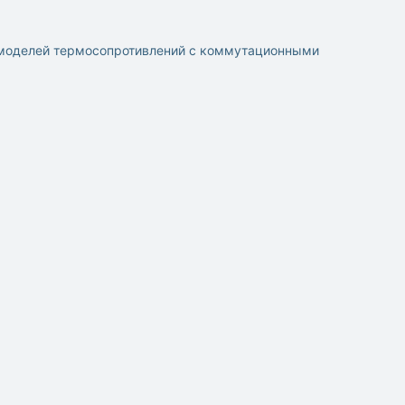
 моделей термосопротивлений с коммутационными