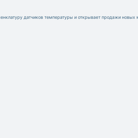
менклатуру датчиков температуры и открывает продажи новых