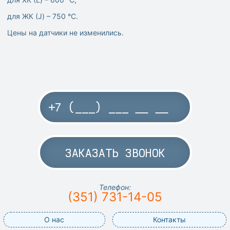
для ЖК (J) – 750 °C.
Цены на датчики не изменились.
ЗАКАЗАТЬ ЗВОНОК
Телефон:
(351) 731-14-05
О нас
Контакты