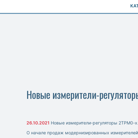
КА
Новые измерители-регуляторы
26.10.2021
Новые измерители-регуляторы 2ТРМ0-х.
О начале продаж модернизированных измерителей-