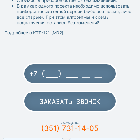
Стоимость приборов остается без изменений.
В рамках одного проекта необходимо использовать
приборы только одной версии (либо все новые, либо
все старые). При этом алгоритмы и схемы
подключения остались без изменений.
Подробнее о КТР-121 [M02]
ЗАКАЗАТЬ ЗВОНОК
Телефон:
(351) 731-14-05