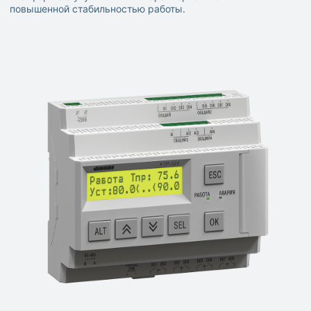
повышенной стабильностью работы.