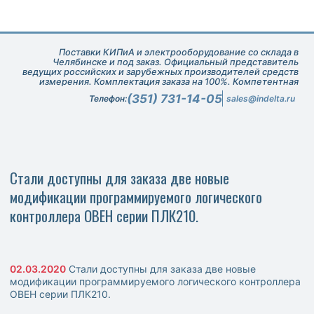
Поставки КИПиА и электрооборудование со склада в
Челябинске и под заказ. Официальный представитель
ведущих российских и зарубежных производителей средств
измерения. Комплектация заказа на 100%. Компетентная
техническая поддержка при подборе оборудования.
(351) 731-14-05
Телефон:
sales@indelta.ru
Стали доступны для заказа две новые
модификации программируемого логического
контроллера ОВЕН серии ПЛК210.
02.03.2020
Стали доступны для заказа две новые
модификации программируемого логического контроллера
ОВЕН серии ПЛК210.