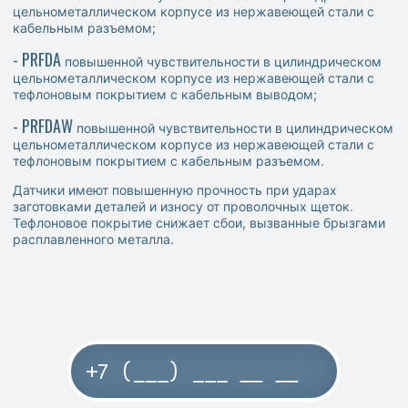
цельнометаллическом корпусе из нержавеющей стали с
кабельным разъемом;
- PRFDA
повышенной чувствительности в цилиндрическом
цельнометаллическом корпусе из нержавеющей стали с
тефлоновым покрытием с кабельным выводом;
- PRFDAW
повышенной чувствительности в цилиндрическом
цельнометаллическом корпусе из нержавеющей стали с
тефлоновым покрытием с кабельным разъемом.
Датчики имеют повышенную прочность при ударах
заготовками деталей и износу от проволочных щеток.
Тефлоновое покрытие снижает сбои, вызванные брызгами
расплавленного металла.