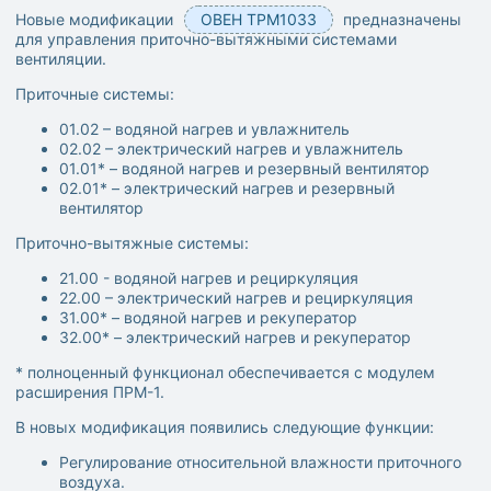
Новые модификации
ОВЕН ТРМ1033
предназначены
для управления приточно-вытяжными системами
вентиляции.
Приточные системы:
01.02 – водяной нагрев и увлажнитель
02.02 – электрический нагрев и увлажнитель
01.01* – водяной нагрев и резервный вентилятор
02.01* – электрический нагрев и резервный
вентилятор
Приточно-вытяжные системы:
21.00­ - водяной нагрев и рециркуляция
22.00 – электрический нагрев и рециркуляция
31.00* – водяной нагрев и рекуператор
32.00* – электрический нагрев и рекуператор
* полноценный функционал обеспечивается с модулем
расширения ПРМ-1.
В новых модификация появились следующие функции:
Регулирование относительной влажности приточного
воздуха.