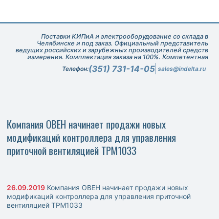
Поставки КИПиА и электрооборудование со склада в
Челябинске и под заказ. Официальный представитель
ведущих российских и зарубежных производителей средств
измерения. Комплектация заказа на 100%. Компетентная
техническая поддержка при подборе оборудования.
(351) 731-14-05
Телефон:
sales@indelta.ru
Компания ОВЕН начинает продажи новых
модификаций контроллера для управления
приточной вентиляцией ТРМ1033
26.09.2019
Компания ОВЕН начинает продажи новых
модификаций контроллера для управления приточной
вентиляцией ТРМ1033