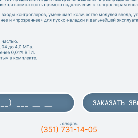
вляется возможность прямого подключения к контроллерам и ш
входы контроллеров, уменьшает количество модулей ввода, у
нее и «прозрачнее» для пуско-наладки и дальнейшей эксплуата
й частью.
,04 до 4,0 МПа.
енее 0,01% ВПИ.
ты» в комплекте.
ЗАКАЗАТЬ ЗВ
Телефон:
(351) 731-14-05