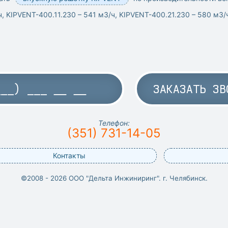
 KIPVENT-400.11.230 – 541 м3/ч, KIPVENT-400.21.230 – 580 м3/
ЗАКАЗАТЬ ЗВ
Телефон:
(351) 731-14-05
Контакты
©2008 - 2026 ООО "Дельта Инжиниринг". г. Челябинск.