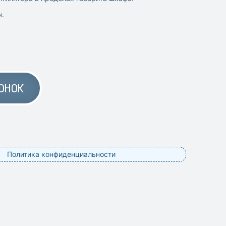
ч.
ОНОК
Политика конфиденциальности