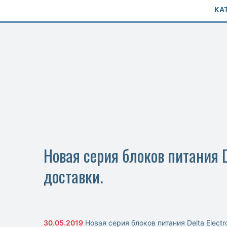
КА
Новая серия блоков питания 
доставки.
30.05.2019
Новая серия блоков питания Delta Elec